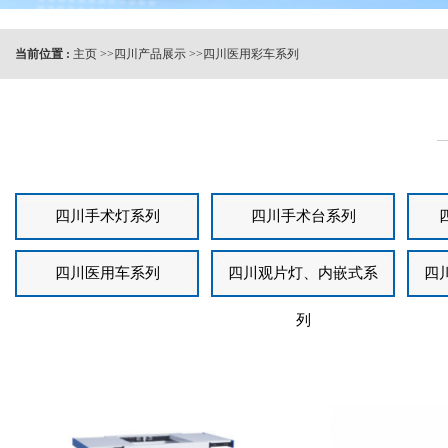
当前位置 :
主页
>>
四川产品展示
>>
四川医用彩车系列
四川手术灯系列
四川手术台系列
四川医用车系列
四川观片灯、内嵌式系
四
列