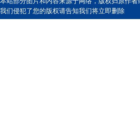
本站部分图片和内容来源于网络，版权归原作者
我们侵犯了您的版权请告知我们将立即删除