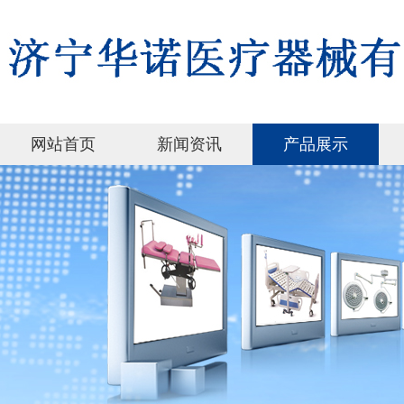
网站首页
新闻资讯
产品展示