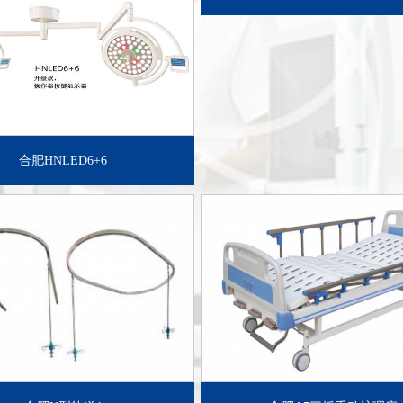
了解详情+
了解详情+
合肥HNLED6+6
了解详情+
了解详情+