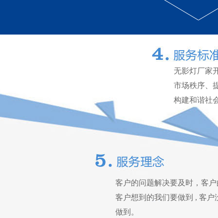
无影灯厂家
市场秩序、
构建和谐社
客户的问题解决要及时，客户
客户想到的我们要做到 , 客
做到。