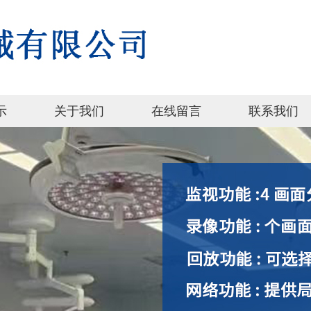
示
关于我们
在线留言
联系我们