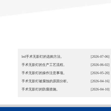
led手术无影灯的选购方法。
[2026-07-06]
手术无影灯的生产工艺流程。
[2026-06-02]
手术无影灯的操作注意事项。
[2026-05-20]
手术无影灯被腐蚀的原因分析。
[2026-04-16]
手术无影灯的防腐措施。
[2026-04-10]