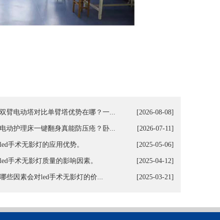
双臂电动塔对比单臂塔优势在哪？一...
[2026-08-08]
电动护理床一键翻身真能防压疮？卧...
[2026-07-11]
led手术无影灯的应用优势。
[2025-05-06]
led手术无影灯质量的影响因素。
[2025-04-12]
哪些因素会对led手术无影灯的价...
[2025-03-21]