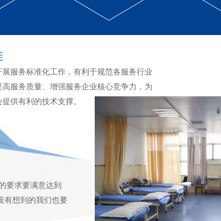
开展服务标准化工作，有利于规范各服务行业
提高服务质量、增强服务企业核心竞争力，为
会提供有利的技术支撑。
的要求要满意达到
户没有想到的我们也要