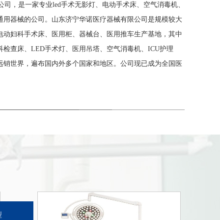
司，是一家专业led手术无影灯、电动手术床、空气消毒机、
通用器械的公司。山东济宁华诺医疗器械有限公司是规模较大
电动妇科手术床、医用柜、器械台、医用推车生产基地，其中
检查床、LED手术灯、医用吊塔、空气消毒机、ICU护理
远销世界，遍布国内外多个国家和地区。公司现已成为全国医
型