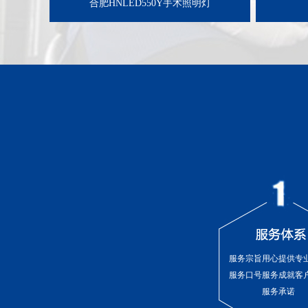
合肥HNLED550Y手术照明灯
服务宗旨用心提供专
服务口号服务成就客
服务承诺