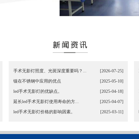
手术无影灯照度、光斑深度重要吗？...
[2026-07-25]
镍在不锈钢中应用的优点
[2025-05-10]
led手术无影灯的优缺点。
[2025-04-18]
延长led手术无影灯使用寿命的方...
[2025-04-07]
led手术无影灯价格的影响因素。
[2025-03-11]