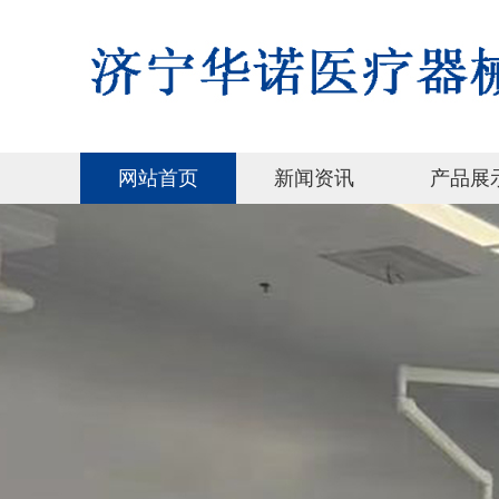
网站首页
新闻资讯
产品展