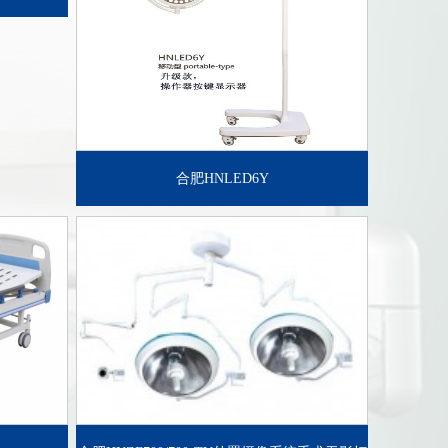
合肥HNLED6Y