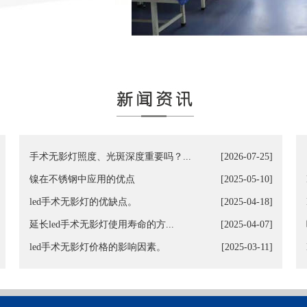
手术无影灯照度、光斑深度重要吗？...
[2026-07-25]
镍在不锈钢中应用的优点
[2025-05-10]
led手术无影灯的优缺点。
[2025-04-18]
延长led手术无影灯使用寿命的方...
[2025-04-07]
led手术无影灯价格的影响因素。
[2025-03-11]