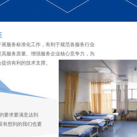
开展服务标准化工作，有利于规范各服务行业
提高服务质量、增强服务企业核心竞争力，为
会提供有利的技术支撑。
的要求要满意达到
户没有想到的我们也要