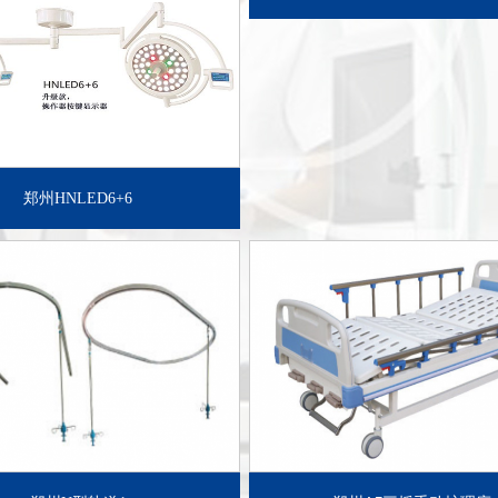
了解详情+
了解详情+
郑州HNLED6+6
了解详情+
了解详情+