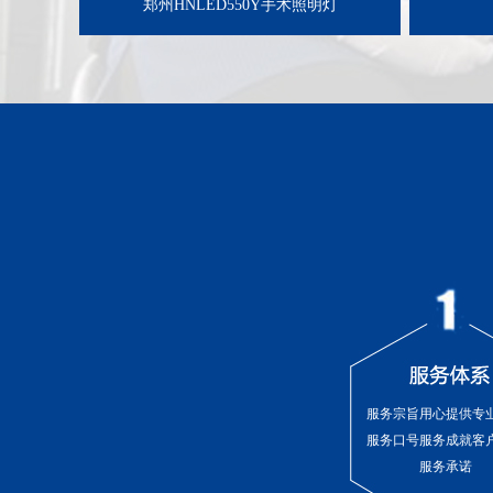
郑州HNLED550Y手术照明灯
服务宗旨用心提供专
服务口号服务成就客
服务承诺