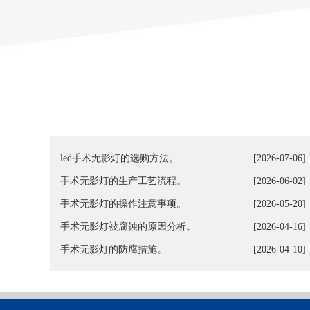
led手术无影灯的选购方法。
[2026-07-06]
手术无影灯的生产工艺流程。
[2026-06-02]
手术无影灯的操作注意事项。
[2026-05-20]
手术无影灯被腐蚀的原因分析。
[2026-04-16]
手术无影灯的防腐措施。
[2026-04-10]