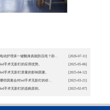
电动护理床一键翻身真能防压疮？卧...
[2026-07-11]
led手术无影灯的应用优势。
[2025-05-06]
led手术无影灯质量的影响因素。
[2025-04-12]
哪些因素会对led手术无影灯的价...
[2025-03-21]
led手术无影灯的选购原则。
[2025-02-07]