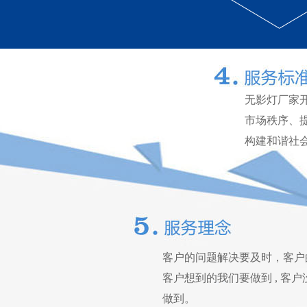
无影灯厂家
市场秩序、
构建和谐社
客户的问题解决要及时，客户
客户想到的我们要做到 , 客
做到。