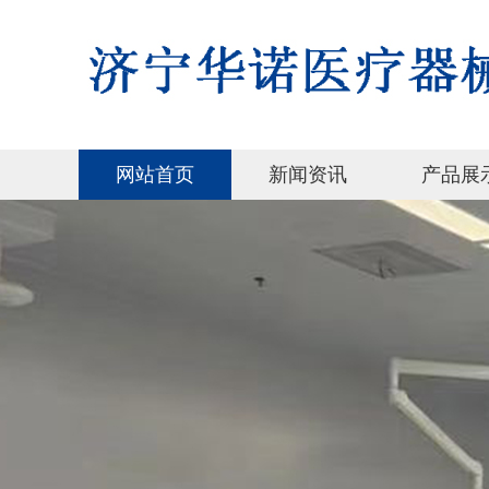
网站首页
新闻资讯
产品展