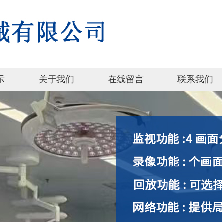
示
关于我们
在线留言
联系我们