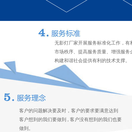
无影灯厂家开展服务标准化工作，有
市场秩序、提高服务质量、增强服务
构建和谐社会提供有利的技术支撑。
客户的问题解决要及时，客户的要求要满意达到
客户想到的我们要做到 , 客户没有想到的我们也要
做到。