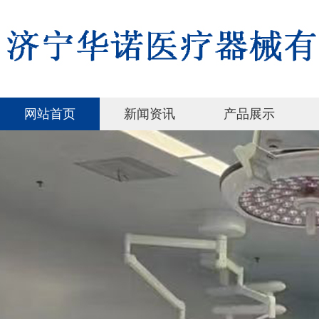
网站首页
新闻资讯
产品展示