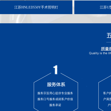
江苏HNLED550Y手术照明灯
江苏U
服务宗旨用心提供专业服务
客户
服务口号服务成就客户价值
户满
服务承诺
户