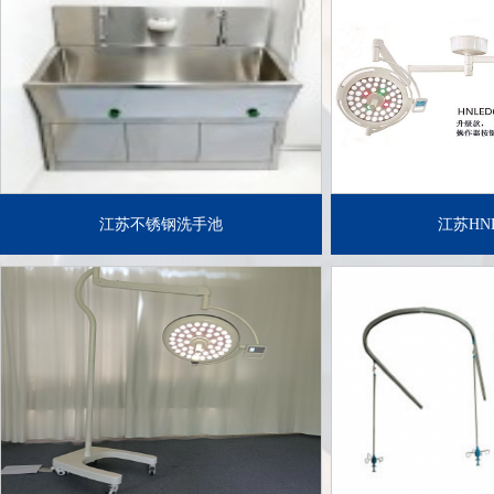
了解详情+
了解
江苏不锈钢洗手池
江苏HNL
了解详情+
了解