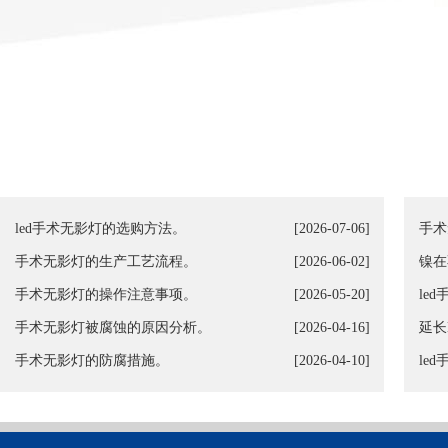
led手术无影灯的选购方法。
[2026-07-06]
手术
手术无影灯的生产工艺流程。
[2026-06-02]
镍在
手术无影灯的操作注意事项。
[2026-05-20]
le
手术无影灯被腐蚀的原因分析。
[2026-04-16]
延长
手术无影灯的防腐措施。
[2026-04-10]
le