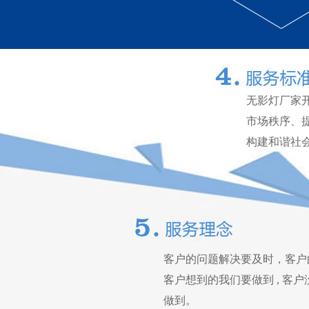
无影灯厂家
市场秩序、
构建和谐社
客户的问题解决要及时，客户
客户想到的我们要做到 , 客
做到。