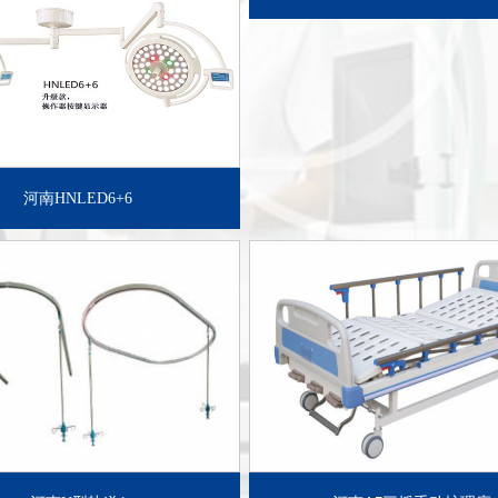
了解详情+
了解详情+
河南HNLED6+6
了解详情+
了解详情+