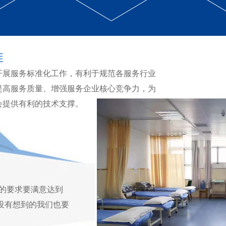
开展服务标准化工作，有利于规范各服务行业
提高服务质量、增强服务企业核心竞争力，为
会提供有利的技术支撑。
的要求要满意达到
户没有想到的我们也要