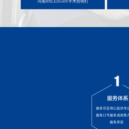
河南HNLED550Y手术照明灯
服务宗旨用心提供专
服务口号服务成就客
服务承诺