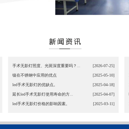
手术无影灯照度、光斑深度重要吗？...
[2026-07-25]
镍在不锈钢中应用的优点
[2025-05-10]
led手术无影灯的优缺点。
[2025-04-18]
延长led手术无影灯使用寿命的方...
[2025-04-07]
led手术无影灯价格的影响因素。
[2025-03-11]