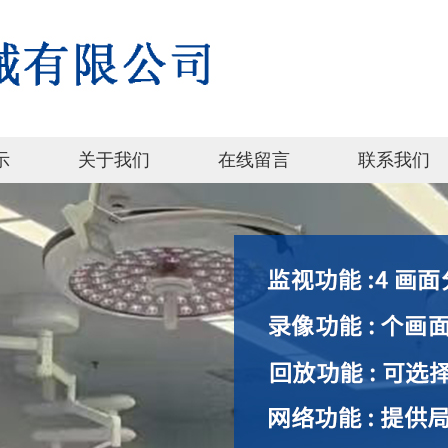
示
关于我们
在线留言
联系我们