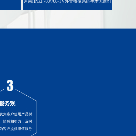
河南HNZF700/700-TV外置摄像系统手术无影灯
意为客户使用产品付
、情感和努力，及时
为客户提供增值服务