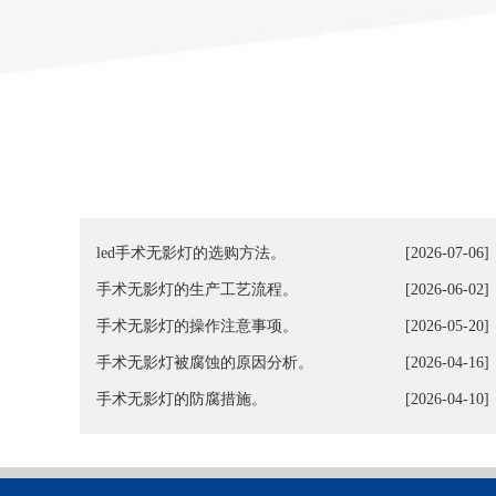
led手术无影灯的选购方法。
[2026-07-06]
手术无影灯的生产工艺流程。
[2026-06-02]
手术无影灯的操作注意事项。
[2026-05-20]
手术无影灯被腐蚀的原因分析。
[2026-04-16]
手术无影灯的防腐措施。
[2026-04-10]