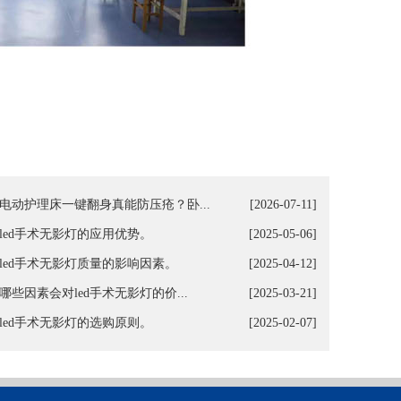
电动护理床一键翻身真能防压疮？卧...
[2026-07-11]
led手术无影灯的应用优势。
[2025-05-06]
led手术无影灯质量的影响因素。
[2025-04-12]
哪些因素会对led手术无影灯的价...
[2025-03-21]
led手术无影灯的选购原则。
[2025-02-07]