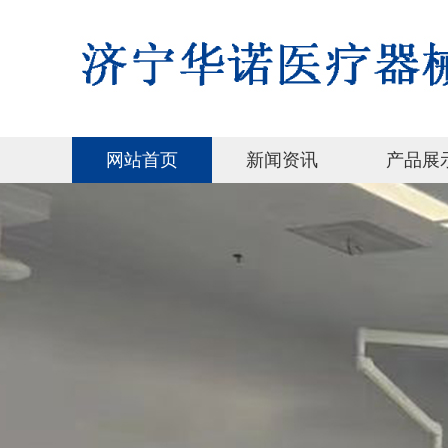
网站首页
新闻资讯
产品展