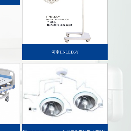
河南HNLED6Y