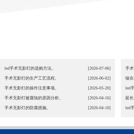
led手术无影灯的选购方法。
[2026-07-06]
手术
手术无影灯的生产工艺流程。
[2026-06-02]
镍在
手术无影灯的操作注意事项。
[2026-05-20]
le
手术无影灯被腐蚀的原因分析。
[2026-04-16]
延长
手术无影灯的防腐措施。
[2026-04-10]
le