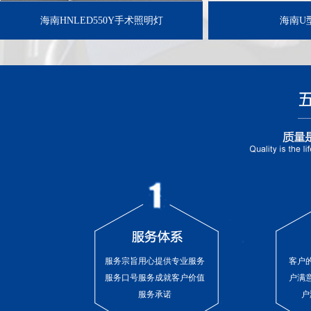
海南HNLED550Y手术照明灯
海南U
服务宗旨用心提供专业服务
客户
服务口号服务成就客户价值
户满
服务承诺
户