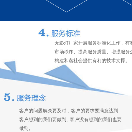
无影灯厂家开展服务标准化工作，有
市场秩序、提高服务质量、增强服务
构建和谐社会提供有利的技术支撑。
客户的问题解决要及时，客户的要求要满意达到
客户想到的我们要做到 , 客户没有想到的我们也要
做到。