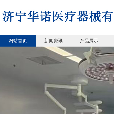
网站首页
新闻资讯
产品展示