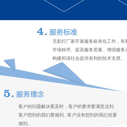
无影灯厂家开展服务标准化工作，有
市场秩序、提高服务质量、增强服务
构建和谐社会提供有利的技术支撑。
客户的问题解决要及时，客户的要求要满意达到
客户想到的我们要做到 , 客户没有想到的我们也要
做到。