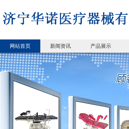
网站首页
新闻资讯
产品展示