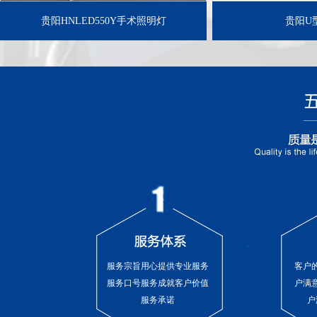
贵阳HNLED550Y手术照明灯
贵阳U
服务宗旨用心提供专业服务
客户
服务口号服务成就客户价值
户满
服务承诺
户