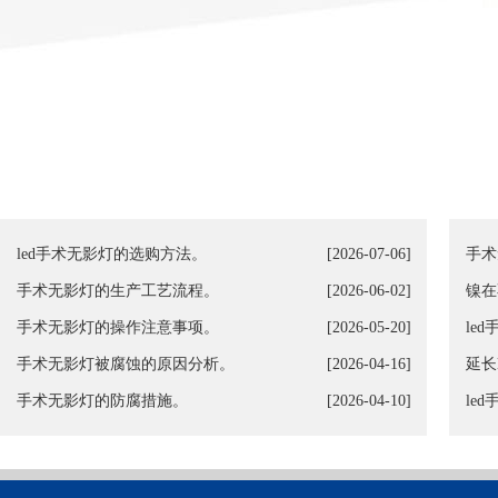
led手术无影灯的选购方法。
[2026-07-06]
手术
手术无影灯的生产工艺流程。
[2026-06-02]
镍在
手术无影灯的操作注意事项。
[2026-05-20]
le
手术无影灯被腐蚀的原因分析。
[2026-04-16]
延长
手术无影灯的防腐措施。
[2026-04-10]
le