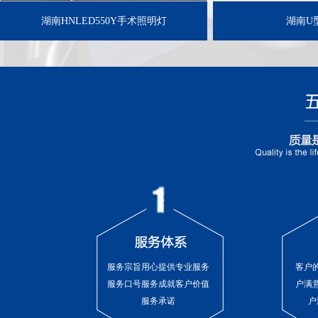
湖南HNLED550Y手术照明灯
湖南U
服务宗旨用心提供专业服务
客户
服务口号服务成就客户价值
户满
服务承诺
户