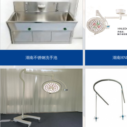
了解详情+
了解
湖南不锈钢洗手池
湖南HNL
了解详情+
了解