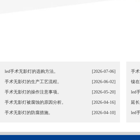
led手术无影灯的选购方法。
[2026-07-06]
手术
手术无影灯的生产工艺流程。
[2026-06-02]
镍在
手术无影灯的操作注意事项。
[2026-05-20]
le
手术无影灯被腐蚀的原因分析。
[2026-04-16]
延长
手术无影灯的防腐措施。
[2026-04-10]
le