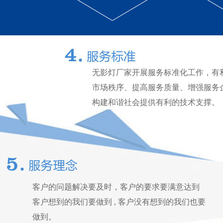
无影灯厂家开展服务标准化工作，有
市场秩序、提高服务质量、增强服务
构建和谐社会提供有利的技术支撑。
客户的问题解决要及时，客户的要求要满意达到
客户想到的我们要做到 , 客户没有想到的我们也要
做到。