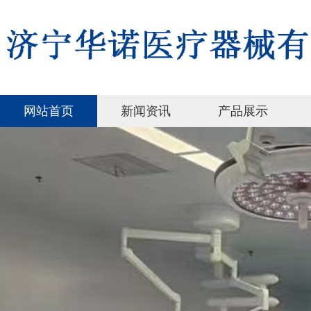
网站首页
新闻资讯
产品展示