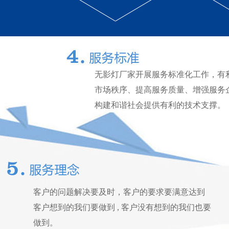
无影灯厂家开展服务标准化工作，有
市场秩序、提高服务质量、增强服务
构建和谐社会提供有利的技术支撑。
客户的问题解决要及时，客户的要求要满意达到
客户想到的我们要做到 , 客户没有想到的我们也要
做到。