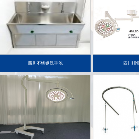
了解详情+
了解
四川不锈钢洗手池
四川HNL
了解详情+
了解