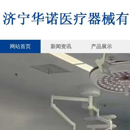
网站首页
新闻资讯
产品展示