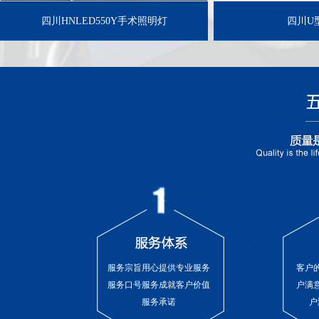
四川HNLED550Y手术照明灯
四川U
服务宗旨用心提供专业服务
客户
服务口号服务成就客户价值
户满
服务承诺
户