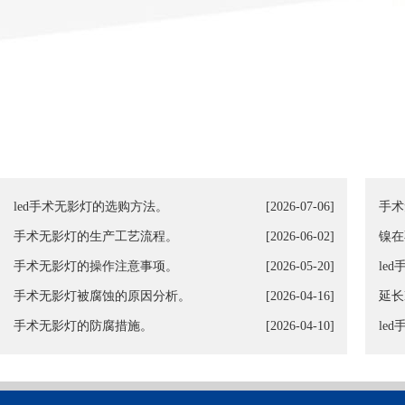
led手术无影灯的选购方法。
[2026-07-06]
手术
手术无影灯的生产工艺流程。
[2026-06-02]
镍在
手术无影灯的操作注意事项。
[2026-05-20]
le
手术无影灯被腐蚀的原因分析。
[2026-04-16]
延长
手术无影灯的防腐措施。
[2026-04-10]
le