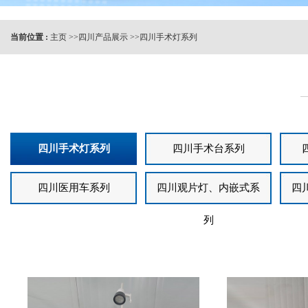
当前位置 :
主页
>>
四川产品展示
>>
四川手术灯系列
四川手术灯系列
四川手术台系列
四川医用车系列
四川观片灯、内嵌式系
四
列