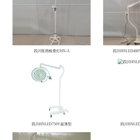
四川医用检查灯HN-A
四川HNLED4
四川HNLED750Y超薄型
四川HNLED