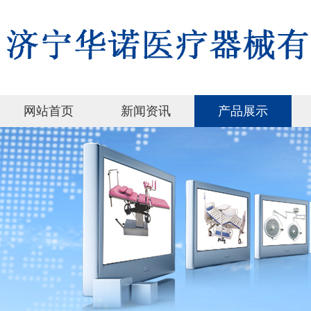
网站首页
新闻资讯
产品展示