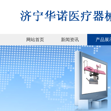
网站首页
新闻资讯
产品展