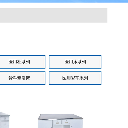
医用柜系列
医用床系列
骨科牵引床
医用彩车系列