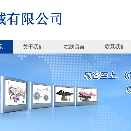
示
关于我们
在线留言
联系我们