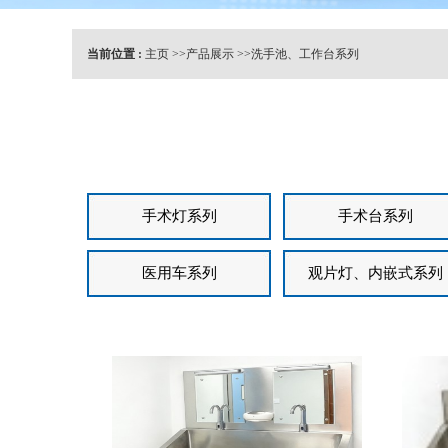
当前位置 :
主页
>>
产品展示
>>
洗手池、工作台系列
手术灯系列
手术台系列
医用车系列
观片灯、内嵌式系列