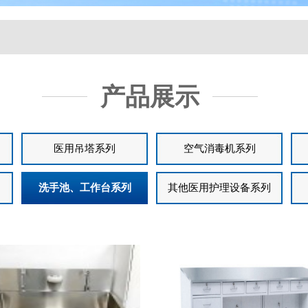
产品展示
医用吊塔系列
空气消毒机系列
洗手池、工作台系列
其他医用护理设备系列