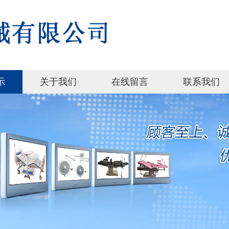
示
关于我们
在线留言
联系我们