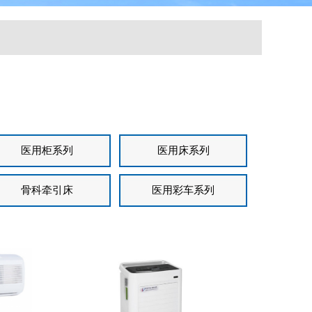
医用柜系列
医用床系列
骨科牵引床
医用彩车系列