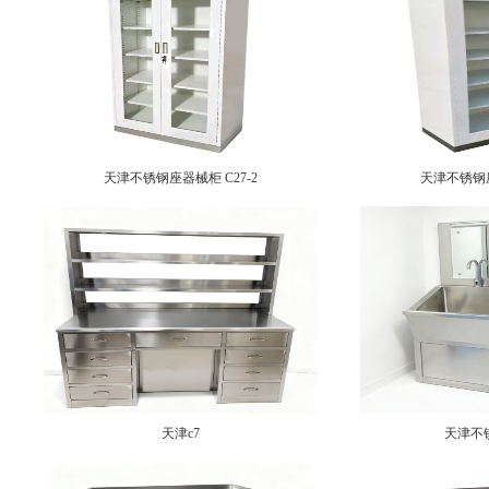
天津不锈钢座器械柜 C27-2
天津不锈钢座
天津c7
天津不