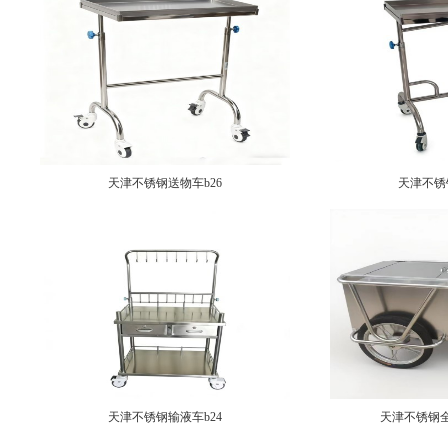
天津不锈钢送物车b26
天津不锈
天津不锈钢输液车b24
天津不锈钢全封