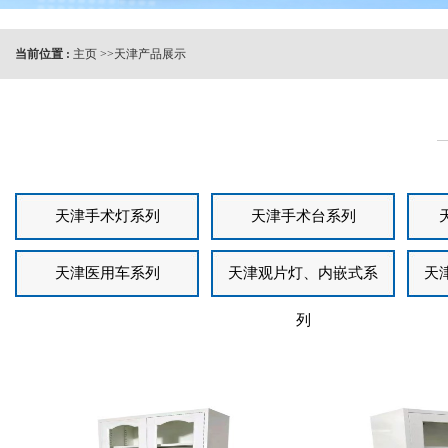
当前位置 :
主页
>>
天津产品展示
天津手术灯系列
天津手术台系列
天津医用车系列
天津观片灯、内嵌式系
天
列