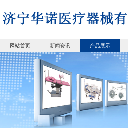
网站首页
新闻资讯
产品展示