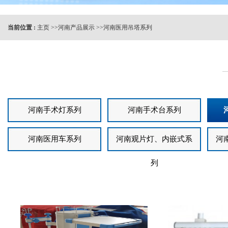
当前位置 :
主页
>>
河南产品展示
>>
河南医用吊塔系列
河南手术灯系列
河南手术台系列
河南医用车系列
河南观片灯、内嵌式系
河
列