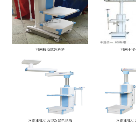
河南移动式外科塔
河南干湿
河南HNDT-02型双臂电动塔
河南HNDT