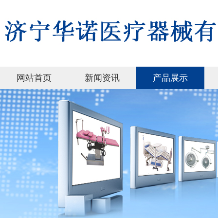
网站首页
新闻资讯
产品展示