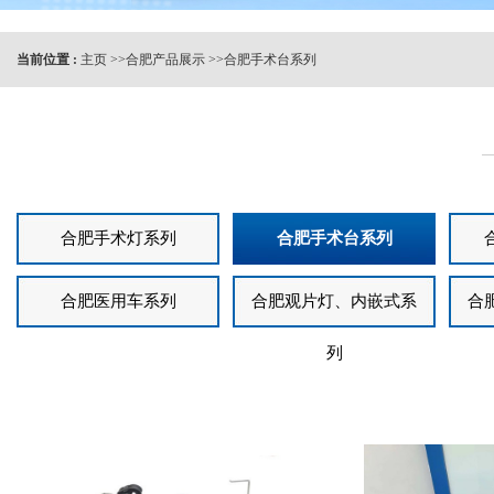
当前位置 :
主页
>>
合肥产品展示
>>
合肥手术台系列
合肥手术灯系列
合肥手术台系列
合肥医用车系列
合肥观片灯、内嵌式系
合
列