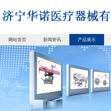
网站首页
新闻资讯
产品展示