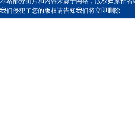
本站部分图片和内容来源于网络，版权归原作者
我们侵犯了您的版权请告知我们将立即删除