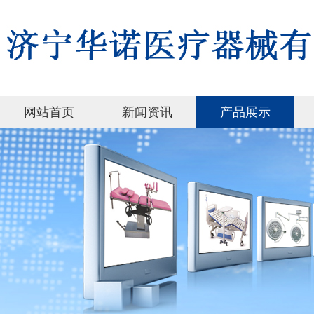
网站首页
新闻资讯
产品展示