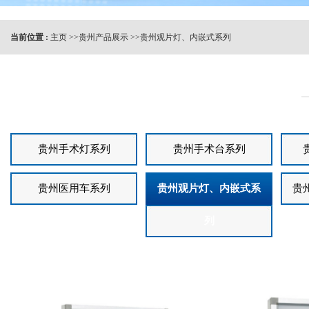
当前位置 :
主页
>>
贵州产品展示
>>
贵州观片灯、内嵌式系列
贵州手术灯系列
贵州手术台系列
贵州医用车系列
贵州观片灯、内嵌式系
贵
列