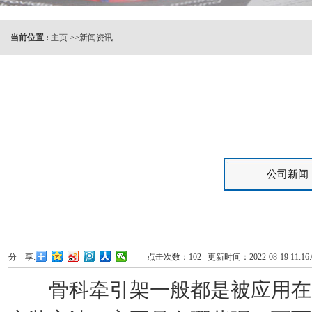
当前位置 :
主页
>>
新闻资讯
公司新闻
分 享:
点击次数：
102
更新时间：2022-08-19 11:1
骨科牵引架一般都是被应用在骨