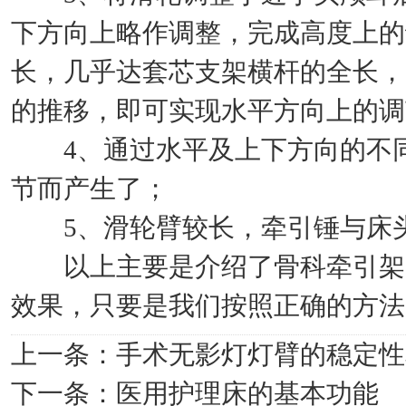
下方向上略作调整，完成高度上的
长，几乎达套芯支架横杆的全长，
的推移，即可实现水平方向上的调
4、通过水平及上下方向的不同
节而产生了；
5、滑轮臂较长，牵引锤与床头
以上主要是介绍了骨科牵引架的
效果，只要是我们按照正确的方法
上一条：
手术无影灯灯臂的稳定性
下一条：
医用护理床的基本功能