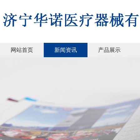
网站首页
新闻资讯
产品展示