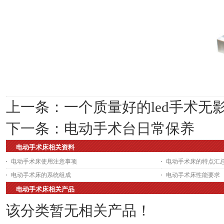
上一条：
一个质量好的led手术无
下一条：
电动手术台日常保养
电动手术床相关资料
电动手术床使用注意事项
电动手术床的特点汇
电动手术床的系统组成
电动手术床性能要求
电动手术床相关产品
该分类暂无相关产品！