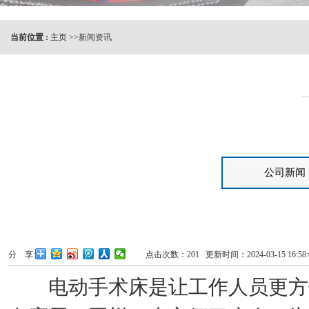
当前位置 :
主页
>>
新闻资讯
公司新闻
分 享:
点击次数：
201
更新时间：2024-03-15 16:5
电动手术床是让工作人员更方便