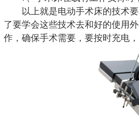
以上就是电动手术床的技术要求
了要学会这些技术去和好的使用外
作，确保手术需要，要按时充电，