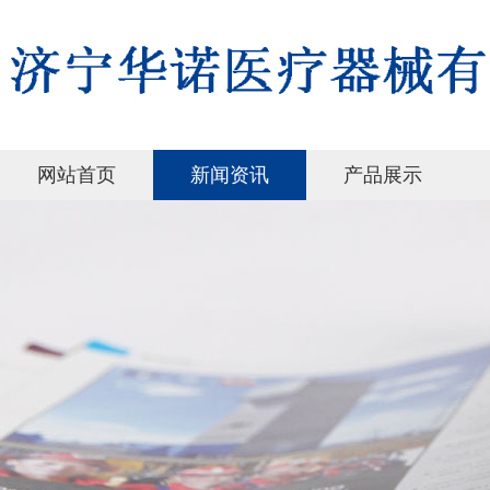
网站首页
新闻资讯
产品展示